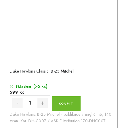
Duke Hawkins Classic: B-25 Mitchell
(>5 ks)
Skladem
599 Kč
Duke Hawkins: B-25 Mitchel - publikace v angličtině, 140
stran. Kat. DH-C007 / ASK Distribution 170-DHC007