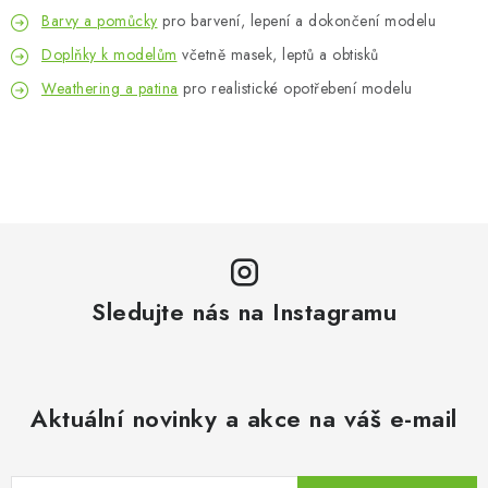
Barvy a pomůcky
pro barvení, lepení a dokončení modelu
Doplňky k modelům
včetně masek, leptů a obtisků
Weathering a patina
pro realistické opotřebení modelu
Sledujte nás na Instagramu
Aktuální novinky a akce na váš e-mail