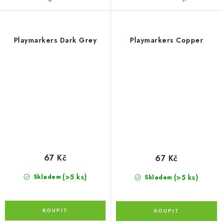
Playmarkers Dark Grey
Playmarkers Copper
67 Kč
67 Kč
(>5 ks)
(>5 ks)
Skladem
Skladem