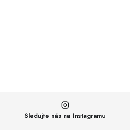
Sledujte nás na Instagramu