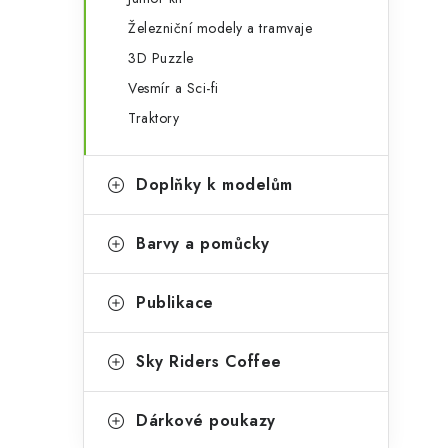
Železniční modely a tramvaje
3D Puzzle
Vesmír a Sci-fi
Traktory
Doplňky k modelům
Barvy a pomůcky
Publikace
Sky Riders Coffee
Dárkové poukazy