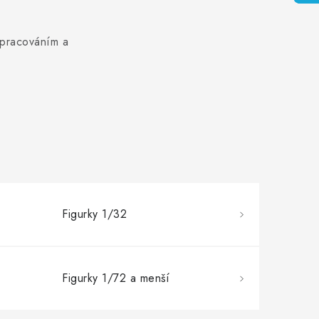
zpracováním a
Figurky 1/32
Figurky 1/72 a menší