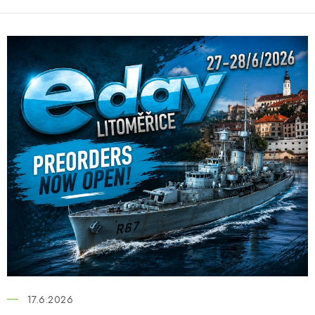
17.6.2026