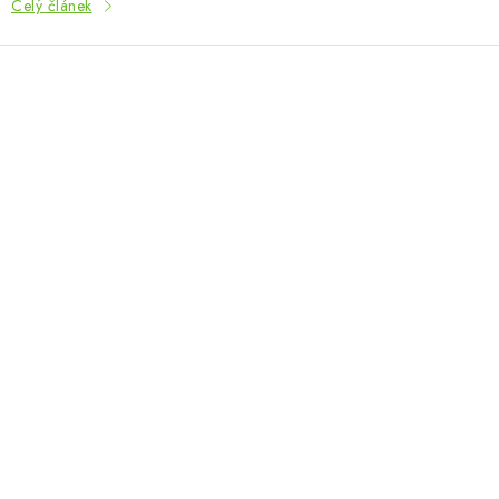
Celý článek