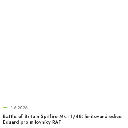
1.6.2026
Battle of Britain Spitfire Mk.I 1/48: limitovaná edice
Eduard pro milovníky RAF