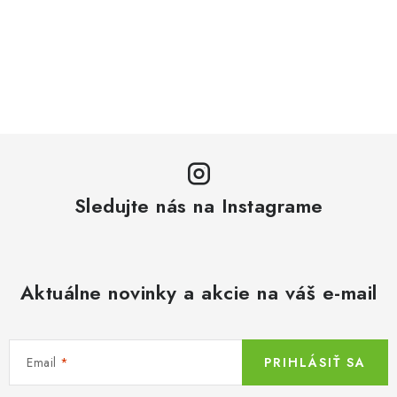
Sledujte nás na Instagrame
Aktuálne novinky a akcie na váš e-mail
Email
PRIHLÁSIŤ SA