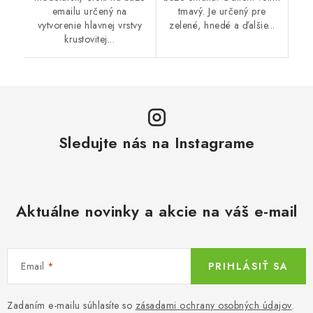
emailu určený na
tmavý. Je určený pre
vytvorenie hlavnej vrstvy
zelené, hnedé a ďalšie...
krustovitej...
Sledujte nás na Instagrame
Aktuálne novinky a akcie na váš e-mail
Email
PRIHLÁSIŤ SA
Zadaním e-mailu súhlasíte so
zásadami ochrany osobných údajov
.