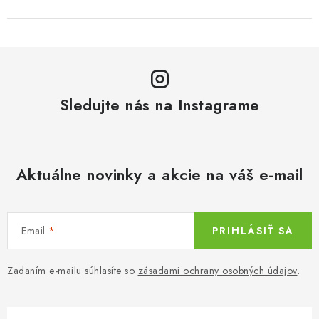
Sledujte nás na Instagrame
Aktuálne novinky a akcie na váš e-mail
Email
PRIHLÁSIŤ SA
Zadaním e-mailu súhlasíte so
zásadami ochrany osobných údajov
.