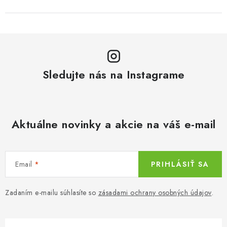
Sledujte nás na Instagrame
Aktuálne novinky a akcie na váš e-mail
Email
PRIHLÁSIŤ SA
Zadaním e-mailu súhlasíte so
zásadami ochrany osobných údajov
.