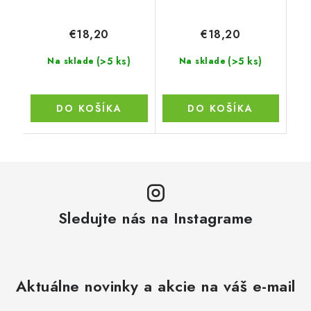
€18,20
€18,20
(>5 ks)
(>5 ks)
Na sklade
Na sklade
DO KOŠÍKA
DO KOŠÍKA
Sledujte nás na Instagrame
Aktuálne novinky a akcie na váš e-mail