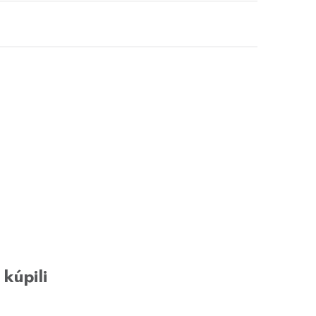
 kúpili