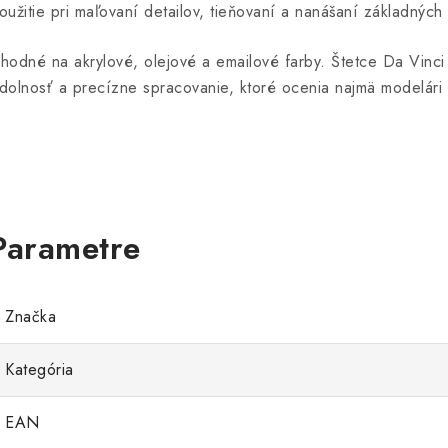
oužitie pri maľovaní detailov, tieňovaní a nanášaní základných 
hodné na akrylové, olejové a emailové farby. Štetce Da Vinci
dolnosť a precízne spracovanie, ktoré ocenia najmä modelári 
Značka
Kategória
EAN