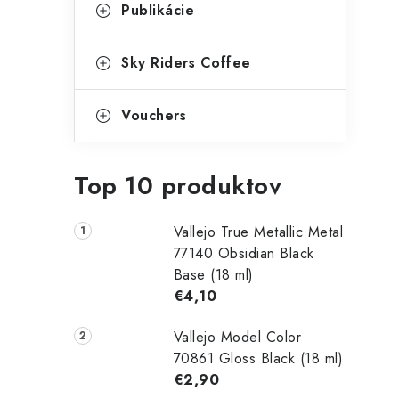
Publikácie
Sky Riders Coffee
Vouchers
Top 10 produktov
Vallejo True Metallic Metal
77140 Obsidian Black
Base (18 ml)
€4,10
Vallejo Model Color
70861 Gloss Black (18 ml)
€2,90