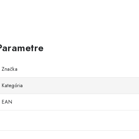
Značka
Kategória
EAN