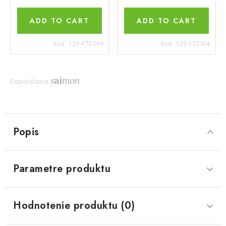
ADD TO CART
ADD TO CART
Kód:
129-F72390
Kód:
129-F72304
Odporúčanie
Popis
Parametre produktu
Hodnotenie produktu (0)