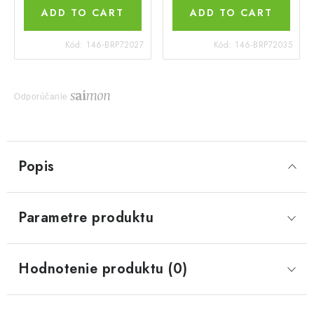
ADD TO CART
ADD TO CART
Kód:
146-BRP72027
Kód:
146-BRP72035
Odporúčanie
Popis
Parametre produktu
Hodnotenie produktu (0)