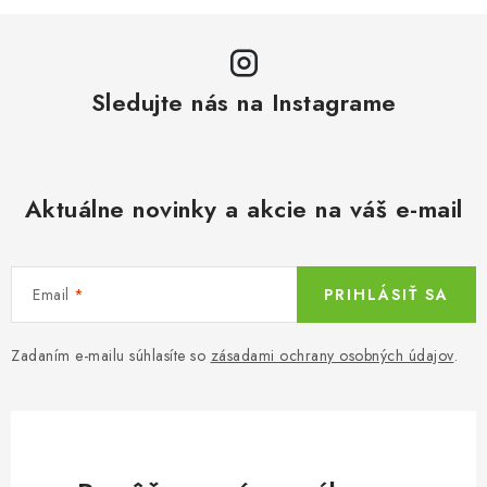
Sledujte nás na Instagrame
Aktuálne novinky a akcie na váš e-mail
Email
PRIHLÁSIŤ SA
Zadaním e-mailu súhlasíte so
zásadami ochrany osobných údajov
.