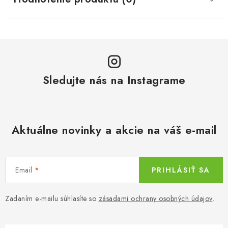
Sledujte nás na Instagrame
Aktuálne novinky a akcie na váš e-mail
Email
PRIHLÁSIŤ SA
Zadaním e-mailu súhlasíte so
zásadami ochrany osobných údajov
.