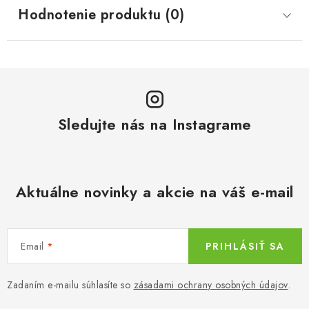
Hodnotenie produktu (0)
Sledujte nás na Instagrame
Aktuálne novinky a akcie na váš e-mail
Email
PRIHLÁSIŤ SA
Zadaním e-mailu súhlasíte so
zásadami ochrany osobných údajov
.