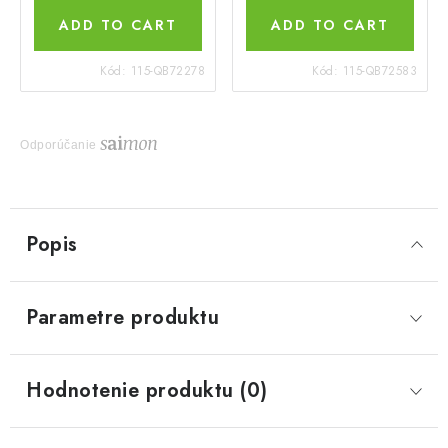
ADD TO CART
ADD TO CART
Kód:
115-QB72278
Kód:
115-QB72583
Odporúčanie
Popis
Parametre produktu
Hodnotenie produktu (0)