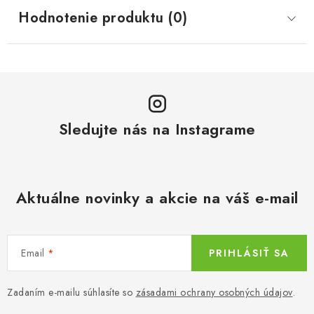
Hodnotenie produktu (0)
Sledujte nás na Instagrame
Aktuálne novinky a akcie na váš e-mail
Email
PRIHLÁSIŤ SA
Zadaním e-mailu súhlasíte so
zásadami ochrany osobných údajov
.