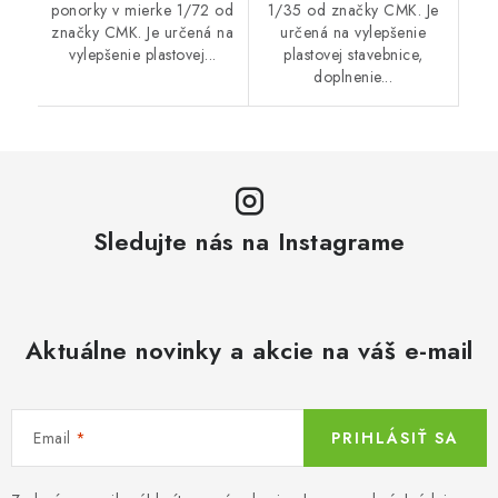
ponorky v mierke 1/72 od
1/35 od značky CMK. Je
značky CMK. Je určená na
určená na vylepšenie
vylepšenie plastovej...
plastovej stavebnice,
doplnenie...
Sledujte nás na Instagrame
Aktuálne novinky a akcie na váš e-mail
Email
PRIHLÁSIŤ SA