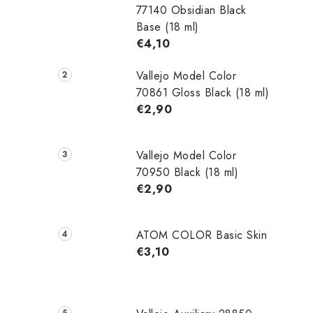
77140 Obsidian Black
Base (18 ml)
€4,10
Vallejo Model Color
70861 Gloss Black (18 ml)
€2,90
Vallejo Model Color
70950 Black (18 ml)
€2,90
ATOM COLOR Basic Skin
€3,10