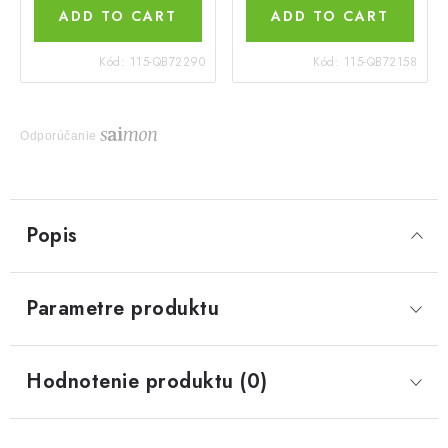
ADD TO CART
ADD TO CART
Kód:
115-QB72290
Kód:
115-QB72158
Odporúčanie
Popis
Parametre produktu
Hodnotenie produktu (0)