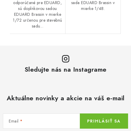
odporúčané pre EDUARD,
sada EDUARD Brassin v
sú doplnkovou sadou
mierke 1/48.
EDUARD Brassin v mierke
1/72 určenou pre stavebnú
sadu...
Sledujte nás na Instagrame
Aktuálne novinky a akcie na váš e-mail
Email
PRIHLÁSIŤ SA