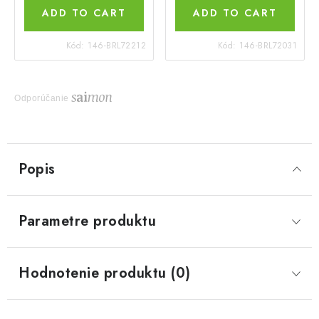
ADD TO CART
ADD TO CART
Kód:
146-BRL72212
Kód:
146-BRL72031
Odporúčanie
Popis
Parametre produktu
Hodnotenie produktu (0)