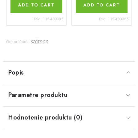
ADD TO CART
ADD TO CART
Kód:
115-480085
Kód:
115-480065
Odporúčanie
Popis
Parametre produktu
Hodnotenie produktu (0)