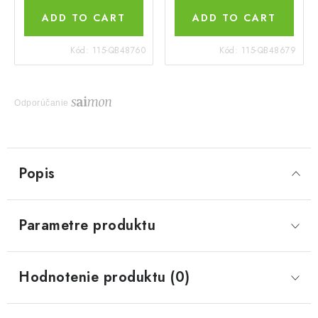
ADD TO CART
ADD TO CART
Kód:
115-QB48760
Kód:
115-QB48679
Odporúčanie
Popis
Parametre produktu
Hodnotenie produktu (0)