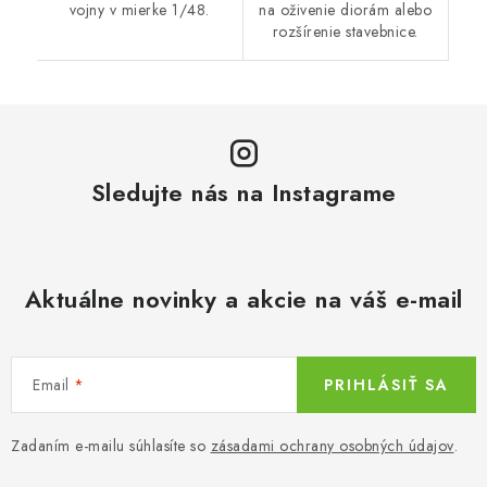
vojny v mierke 1/48.
na oživenie diorám alebo
rozšírenie stavebnice.
Sledujte nás na Instagrame
Aktuálne novinky a akcie na váš e-mail
Email
PRIHLÁSIŤ SA
Zadaním e-mailu súhlasíte so
zásadami ochrany osobných údajov
.