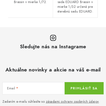
Brassin v mierke 1/72.
sada EDUARD Brassin v
mierke 1/32 určená pre
stavebnú sadu EDUARD.
Sledujte nás na Instagrame
Aktuálne novinky a akcie na váš e-mail
Email
PRIHLÁSIŤ SA
Zadaním e-mailu súhlasíte so
zásadami ochrany osobných údajov
.