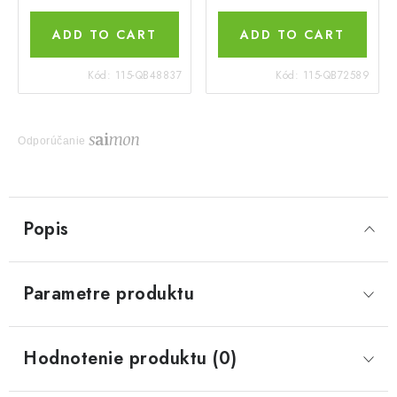
ADD TO CART
ADD TO CART
Kód:
115-QB48837
Kód:
115-QB72589
Odporúčanie
Popis
Parametre produktu
Hodnotenie produktu (0)