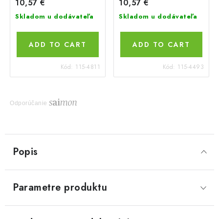
10,57 €
10,57 €
Skladom u dodávateľa
Skladom u dodávateľa
ADD TO CART
ADD TO CART
Kód:
115-4811
Kód:
115-4493
Odporúčanie
Popis
Parametre produktu