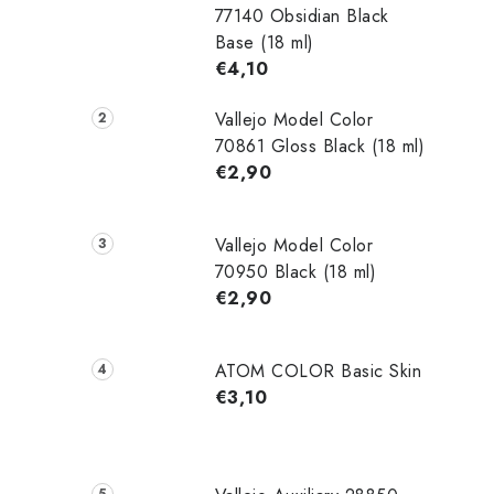
77140 Obsidian Black
Base (18 ml)
€4,10
Vallejo Model Color
70861 Gloss Black (18 ml)
€2,90
Vallejo Model Color
70950 Black (18 ml)
€2,90
ATOM COLOR Basic Skin
€3,10