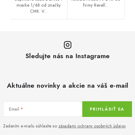
mierke 1/48 od značky
firmy Revell...
CMK. V...
Sledujte nás na Instagrame
Aktuálne novinky a akcie na váš e-mail
Email
PRIHLÁSIŤ SA
Zadaním e-mailu súhlasíte so
zásadami ochrany osobných údajov
.