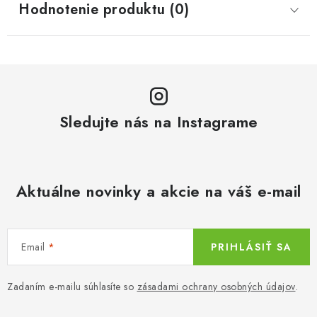
Hodnotenie produktu (0)
Sledujte nás na Instagrame
Aktuálne novinky a akcie na váš e-mail
Email
PRIHLÁSIŤ SA
Zadaním e-mailu súhlasíte so
zásadami ochrany osobných údajov
.