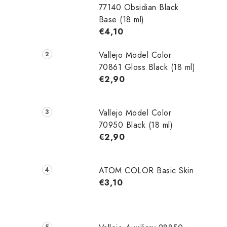
77140 Obsidian Black
Base (18 ml)
€4,10
Vallejo Model Color
70861 Gloss Black (18 ml)
€2,90
Vallejo Model Color
70950 Black (18 ml)
€2,90
ATOM COLOR Basic Skin
€3,10