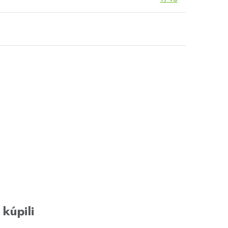
 kúpili