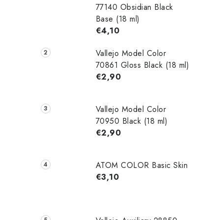
77140 Obsidian Black
Base (18 ml)
€4,10
Vallejo Model Color
70861 Gloss Black (18 ml)
€2,90
Vallejo Model Color
70950 Black (18 ml)
€2,90
ATOM COLOR Basic Skin
€3,10