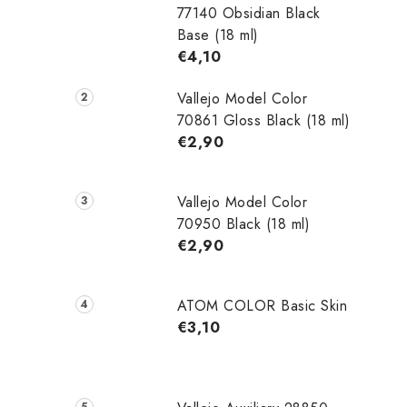
77140 Obsidian Black
Base (18 ml)
€4,10
Vallejo Model Color
70861 Gloss Black (18 ml)
€2,90
Vallejo Model Color
70950 Black (18 ml)
€2,90
ATOM COLOR Basic Skin
€3,10