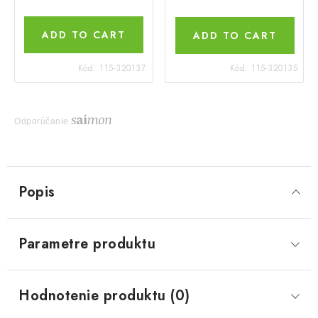
ADD TO CART
ADD TO CART
Kód:
115-320137
Kód:
115-320135
Odporúčanie
Popis
Parametre produktu
Hodnotenie produktu (0)