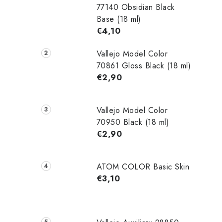
77140 Obsidian Black
Base (18 ml)
€4,10
Vallejo Model Color
70861 Gloss Black (18 ml)
€2,90
Vallejo Model Color
70950 Black (18 ml)
€2,90
ATOM COLOR Basic Skin
€3,10