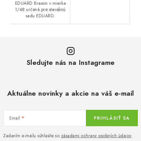
EDUARD Brassin v mierke
1/48 určená pre stavebnú
sadu EDUARD.
Sledujte nás na Instagrame
Aktuálne novinky a akcie na váš e-mail
Email
PRIHLÁSIŤ SA
Zadaním e-mailu súhlasíte so
zásadami ochrany osobných údajov
.