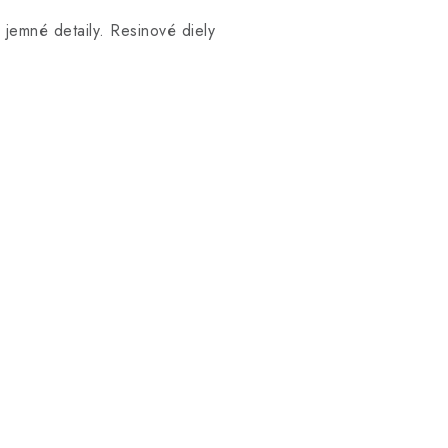
 jemné detaily. Resinové diely