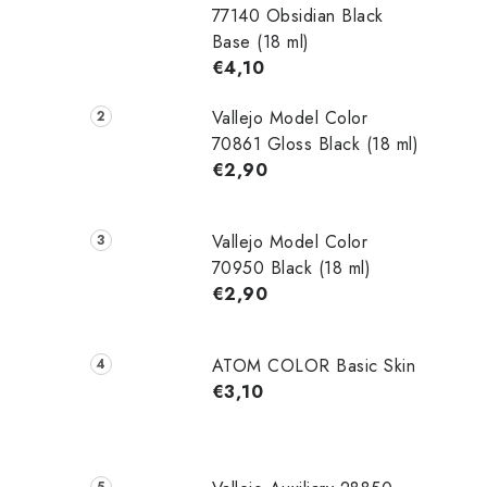
77140 Obsidian Black
Base (18 ml)
€4,10
Vallejo Model Color
70861 Gloss Black (18 ml)
€2,90
Vallejo Model Color
70950 Black (18 ml)
€2,90
ATOM COLOR Basic Skin
€3,10