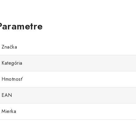
Značka
Kategória
Hmotnosť
EAN
Mierka