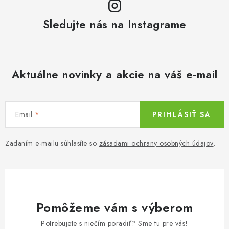
Sledujte nás na Instagrame
Aktuálne novinky a akcie na váš e-mail
Email
PRIHLÁSIŤ SA
Zadaním e-mailu súhlasíte so
zásadami ochrany osobných údajov
.
Pomôžeme vám s výberom
Potrebujete s niečím poradiť? Sme tu pre vás!