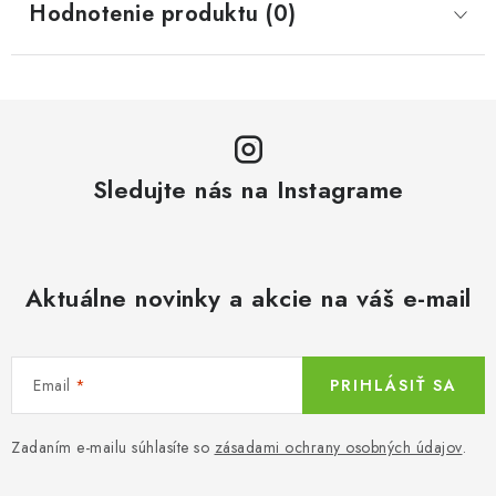
Hodnotenie produktu (0)
Sledujte nás na Instagrame
Aktuálne novinky a akcie na váš e-mail
Email
PRIHLÁSIŤ SA
Zadaním e-mailu súhlasíte so
zásadami ochrany osobných údajov
.