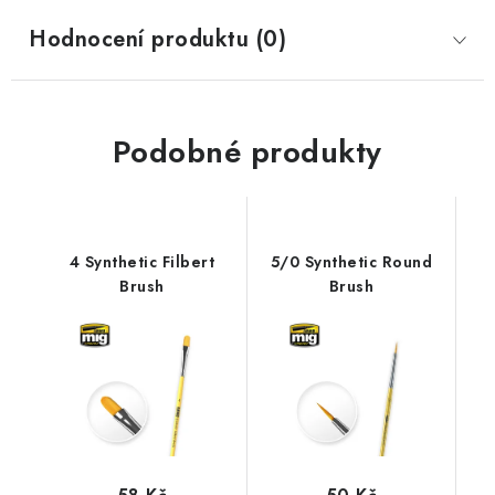
Hodnocení produktu (0)
Podobné produkty
4 Synthetic Filbert
5/0 Synthetic Round
Brush
Brush