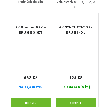
drobných detailů.
velikostech 00, 0, 1, 2, 3
a...
AK Brushes DRY 4
AK SYNTHETIC DRY
BRUSHES SET
BRUSH - XL
563 Kč
125 Kč
(5 ks)
Na objednávku
Skladem