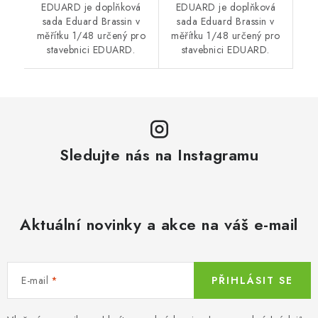
EDUARD je doplňková
EDUARD je doplňková
sada Eduard Brassin v
sada Eduard Brassin v
měřítku 1/48 určený pro
měřítku 1/48 určený pro
stavebnici EDUARD.
stavebnici EDUARD.
Sledujte nás na Instagramu
Aktuální novinky a akce na váš e-mail
E-mail
PŘIHLÁSIT SE