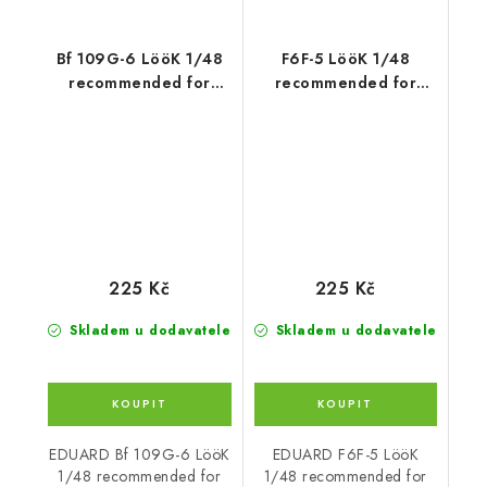
Bf 109G-6 LööK 1/48
F6F-5 LööK 1/48
recommended for
recommended for
EDUARD
EDUARD
225 Kč
225 Kč
Skladem u dodavatele
Skladem u dodavatele
EDUARD Bf 109G-6 LööK
EDUARD F6F-5 LööK
1/48 recommended for
1/48 recommended for