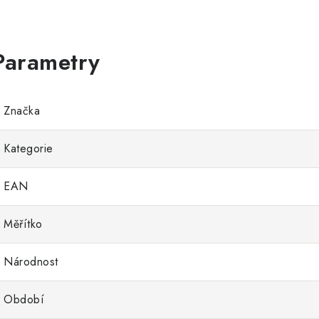
Značka
Kategorie
EAN
Měřítko
Národnost
Období