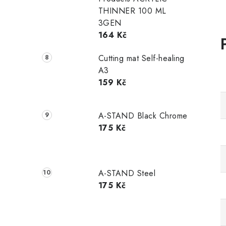
THINNER 100 ML
3GEN
164 Kč
Cutting mat Self-healing
A3
159 Kč
A-STAND Black Chrome
175 Kč
A-STAND Steel
175 Kč