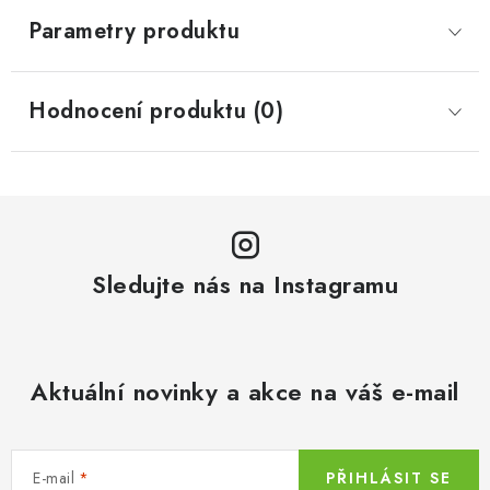
Parametry produktu
Hodnocení produktu (0)
Sledujte nás na Instagramu
Aktuální novinky a akce na váš e-mail
E-mail
PŘIHLÁSIT SE