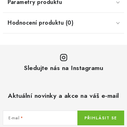
Parametry produktu
Hodnocení produktu (0)
Sledujte nás na Instagramu
Aktuální novinky a akce na váš e-mail
E-mail
PŘIHLÁSIT SE