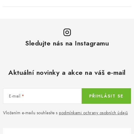
Sledujte nás na Instagramu
Aktuální novinky a akce na váš e-mail
E-mail
PŘIHLÁSIT SE
Vložením e-mailu souhlasíte s
podmínkami ochrany osobních údajů