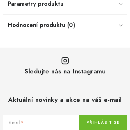
Parametry produktu
Hodnocení produktu (0)
Sledujte nás na Instagramu
Aktuální novinky a akce na váš e-mail
E-mail
PŘIHLÁSIT SE